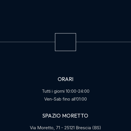
ORARI
Tutti i giorni 10:00-24:00
Ven-Sab fino all’01:00
SPAZIO MORETTO
Via Moretto, 71 - 25121 Brescia (BS)