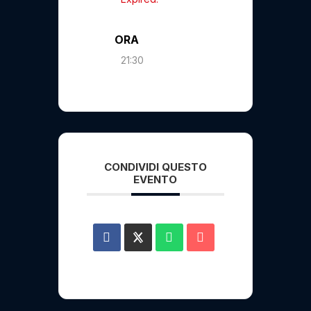
ORA
21:30
CONDIVIDI QUESTO
EVENTO