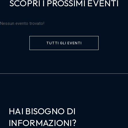
SCOPRI I PROSSIMI EVENTI
Nessun evento trovato!
TUTTI GLI EVENTI
HAI BISOGNO DI
INFORMAZIONI?