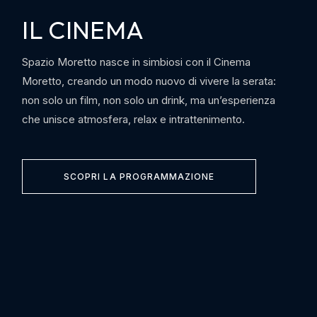
IL CINEMA
Spazio Moretto nasce in simbiosi con il Cinema
Moretto, creando un modo nuovo di vivere la serata:
non solo un film, non solo un drink, ma un’esperienza
che unisce atmosfera, relax e intrattenimento.
SCOPRI LA PROGRAMMAZIONE