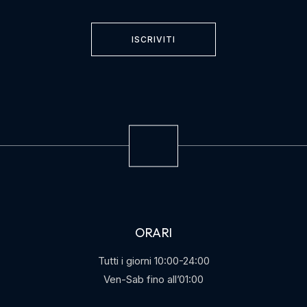
ISCRIVITI
ORARI
Tutti i giorni 10:00-24:00
Ven-Sab fino all’01:00