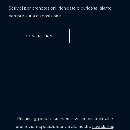
Scrivici per prenotazioni, richieste o curiosità: siamo
sempre a tua disposizione.
CONTATTACI
Rimani aggiornato su eventi live, nuovi cocktail e
promozioni speciali: iscriviti alla nostra
newsletter
.