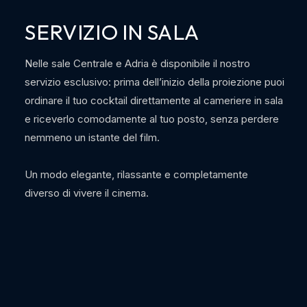
SERVIZIO IN SALA
Nelle sale Centrale e Adria è disponibile il nostro
servizio esclusivo: prima dell’inizio della proiezione puoi
ordinare il tuo cocktail direttamente al cameriere in sala
e riceverlo comodamente al tuo posto, senza perdere
nemmeno un istante del film.
Un modo elegante, rilassante e completamente
diverso di vivere il cinema.