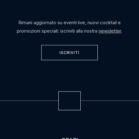
Rimani aggiornato su eventi live, nuovi cocktail e
promozioni speciali: iscriviti alla nostra
newsletter
.
ISCRIVITI