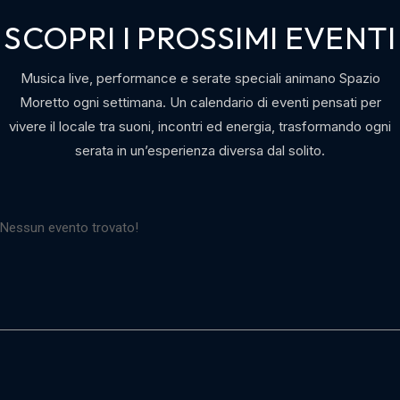
SCOPRI I PROSSIMI EVENTI
Musica live, performance e serate speciali animano Spazio
Moretto ogni settimana. Un calendario di eventi pensati per
vivere il locale tra suoni, incontri ed energia, trasformando ogni
serata in un’esperienza diversa dal solito.
Nessun evento trovato!