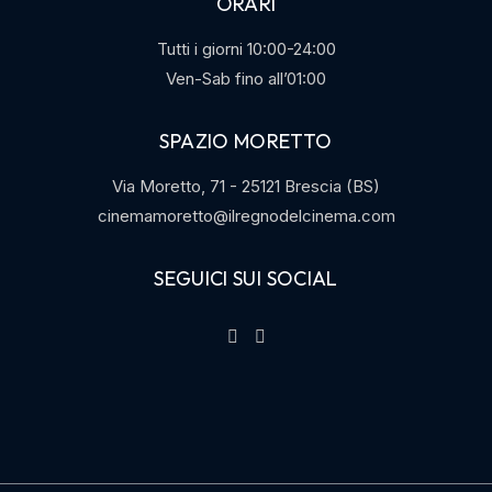
ORARI
Tutti i giorni 10:00-24:00
Ven-Sab fino all’01:00
SPAZIO MORETTO
Via Moretto, 71 - 25121 Brescia (BS)
cinemamoretto@ilregnodelcinema.com
SEGUICI SUI SOCIAL