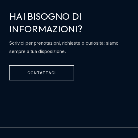
HAI BISOGNO DI
INFORMAZIONI?
Scrivici per prenotazioni, richieste o curiosità: siamo
sempre a tua disposizione.
CONTATTACI