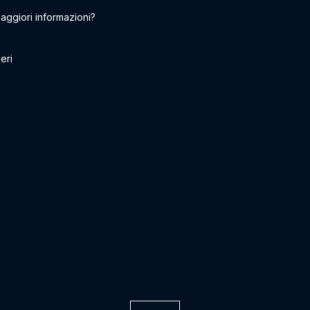
aggiori informazioni?
eri