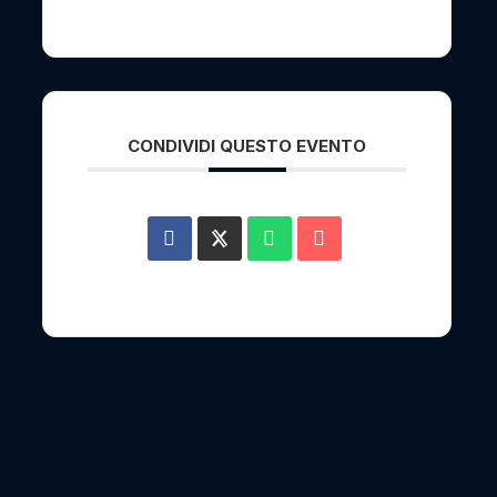
CONDIVIDI QUESTO EVENTO