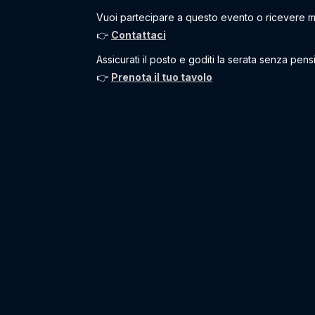
Vuoi partecipare a questo evento o ricevere m
👉
Contattaci
Assicurati il posto e goditi la serata senza pensi
👉
Prenota il tuo tavolo